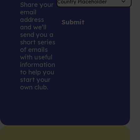
Share your
email
address
Submit
and we’ll
send you a
short series
of emails
with useful
information
to help you
start your
own club.