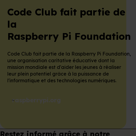
Code Club fait partie de
la
Raspberry Pi Foundation
Code Club fait partie de la Raspberry Pi Foundation,
une organisation caritative éducative dont la
mission mondiale est d'aider les jeunes à réaliser
leur plein potentiel grâce à la puissance de
l'informatique et des technologies numériques.
raspberrypi.org
Restez informé grâce à notre