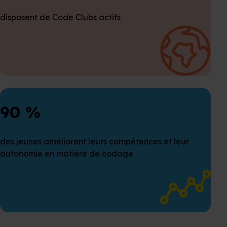
disposent de Code Clubs actifs
90 %
des jeunes améliorent leurs compétences et leur
autonomie en matière de codage