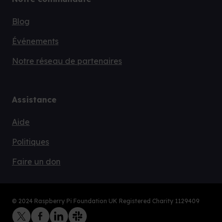
Blog
Événements
Notre réseau de partenaires
Assistance
Aide
Politiques
Faire un don
© 2024 Raspberry Pi Foundation UK Registered Charity 1129409