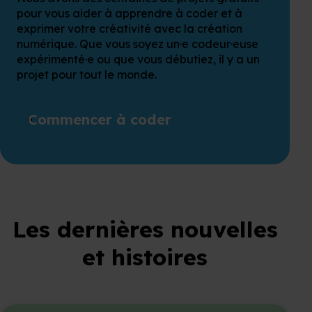
pour vous aider à apprendre à coder et à
exprimer votre créativité avec la création
numérique. Que vous soyez un·e codeur·euse
expérimenté·e ou que vous débutiez, il y a un
projet pour tout le monde.
Commencer à coder
Les dernières nouvelles
et histoires