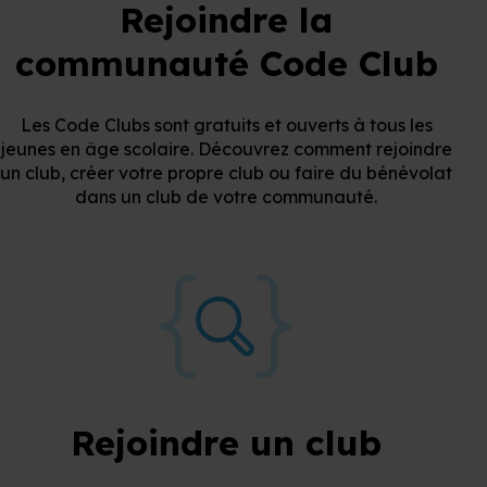
Rejoindre la
communauté Code Club
Les Code Clubs sont gratuits et ouverts à tous les
jeunes en âge scolaire. Découvrez comment rejoindre
un club, créer votre propre club ou faire du bénévolat
dans un club de votre communauté.
Rejoindre un club