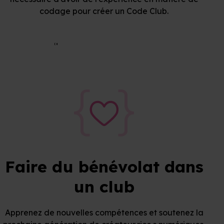
codage pour créer un Code Club.
Créer un Code Club
Faire du bénévolat dans
un club
Apprenez de nouvelles compétences et soutenez la