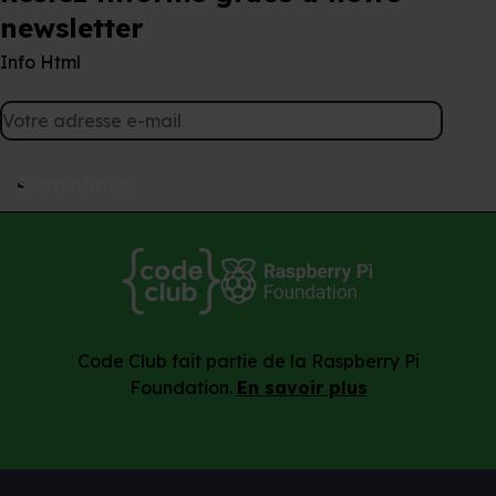
newsletter
Info Html
S'abonner
Code Club fait partie de la Raspberry Pi
Foundation.
En savoir plus