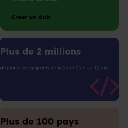
Créer un club
Plus de 2 millions
de jeunes participants dans Code Club sur 10 ans
Plus de 100 pays