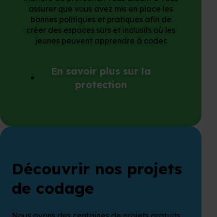
assurer que vous avez mis en place les
bonnes politiques et pratiques afin de
créer des espaces sûrs et inclusifs où les
jeunes peuvent apprendre à coder.
En savoir plus sur la
protection
Découvrir nos projets
de codage
Nous avons des centaines de projets gratuits