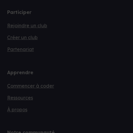
Participer
Rejoindre un club
Créer un club
Partenariat
Apprendre
Commencer à coder
Ressources
À propos
Notre communauté