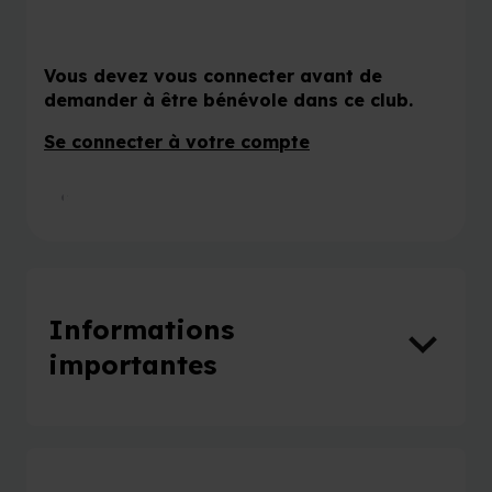
Vous devez vous connecter avant de
demander à être bénévole dans ce club.
Se connecter à votre compte
Faire du bénévolat dans ce club
Informations
importantes