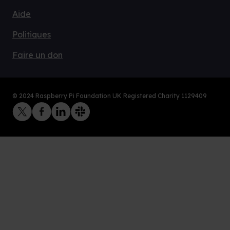
Aide
Politiques
Faire un don
© 2024 Raspberry Pi Foundation UK Registered Charity 1129409