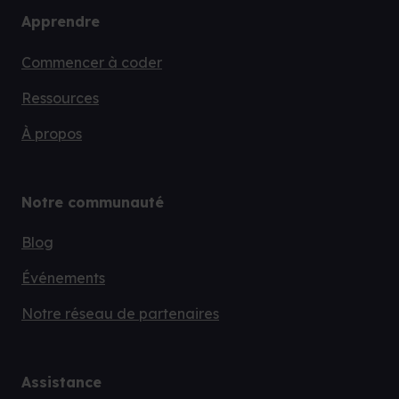
Apprendre
Commencer à coder
Ressources
À propos
Notre communauté
Blog
Événements
Notre réseau de partenaires
Assistance