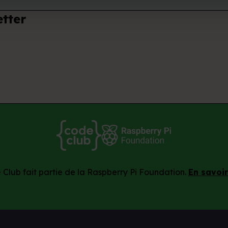
tter
Club fait partie de la Raspberry Pi Foundation.
En savoir