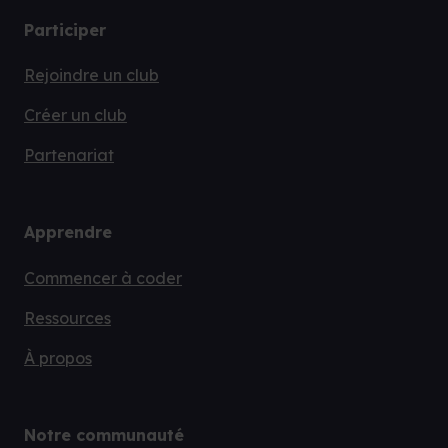
Participer
Rejoindre un club
Créer un club
Partenariat
Apprendre
Commencer à coder
Ressources
À propos
Notre communauté