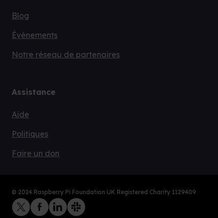
Blog
Événements
Notre réseau de partenaires
Assistance
Aide
Politiques
Faire un don
© 2024 Raspberry Pi Foundation UK Registered Charity 1129409