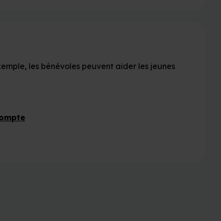
xemple, les bénévoles peuvent aider les jeunes
compte