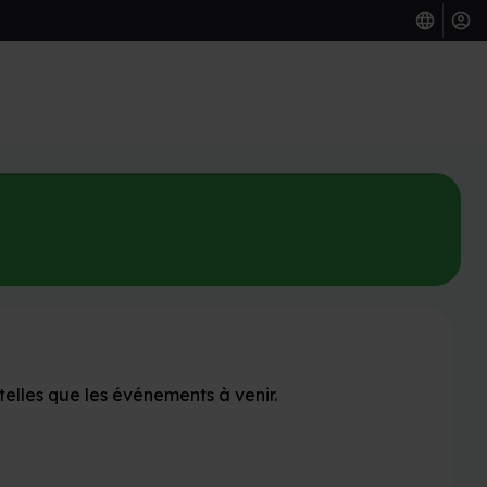
telles que les événements à venir.