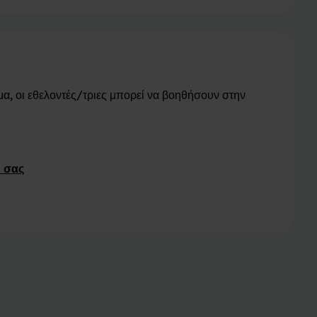
μα, οι εθελοντές/τριες μπορεί να βοηθήσουν στην
 σας