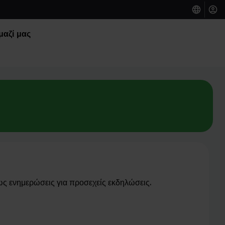
μαζί μας
πως ενημερώσεις για προσεχείς εκδηλώσεις.