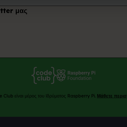
tter μας
 Club είναι μέρος του Ιδρύματος Raspberry Pi.
Μάθετε περι