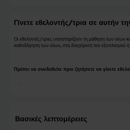
Γίνετε εθελοντής/τρια σε αυτήν τ
Οι εθελοντές/τριες υποστηρίζουν τη μάθηση των νέων κα
καθοδήγηση των νέων, στη διαχείριση του εξοπλισμού ή 
Πρέπει να συνδεθείτε πριν ζητήσετε να γίνετε εθελ
Γίνετε εθελοντής/τρια σε αυτήν την λέσ
Βασικές λεπτομέρειες