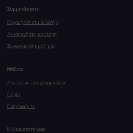
Συμμετάσχετε
Εγγραφείτε σε μία λέσχη
Λειτουργήστε μια λέσχη
Συνεργαστείτε μαζί μας
Μάθετε
Αρχίστε να προγραμματίζετε
Πόροι
Πληροφορίες
Η Κοινότητά μας