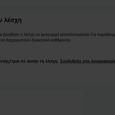
ην λέσχη
ι βοηθούν η λέσχη να λειτουργεί αποτελεσματικά. Για παράδειγ
να διαχειριστούν διοικητικά καθήκοντα.
οντής/τρια σε αυτήν τη λέσχη.
Συνδεθείτε στο λογαριασμό
χη