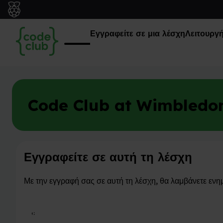
Εγγραφείτε σε μια λέσχη
Λειτουργή
Code Club at Wimbledon
Εγγραφείτε σε αυτή τη λέσχη
Με την εγγραφή σας σε αυτή τη λέσχη, θα λαμβάνετε ενη
Εγγραφείτε σε αυτή τη λέσχη