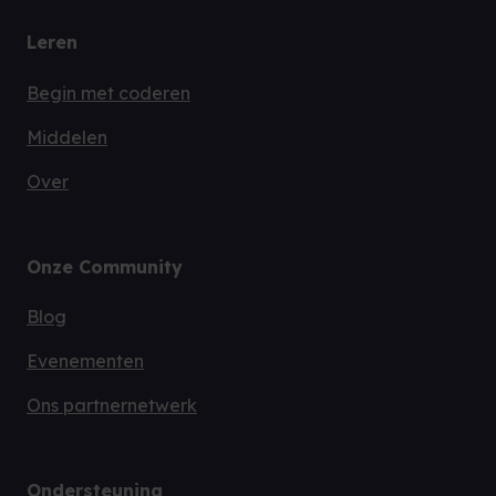
Leren
Begin met coderen
Middelen
Over
Onze Community
Blog
Evenementen
Ons partnernetwerk
Ondersteuning