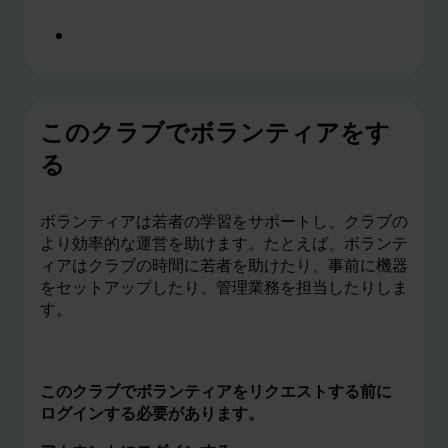
このクラブに登録する
このクラブでボランティアをす
る
ボランティアは若者の学習をサポートし、クラブの
より効率的な運営を助けます。たとえば、ボランテ
ィアはクラブの時間に若者を助けたり、事前に機器
をセットアップしたり、管理業務を担当したりしま
す。
このクラブでボランティアをリクエストする前に
ログインする必要があります。