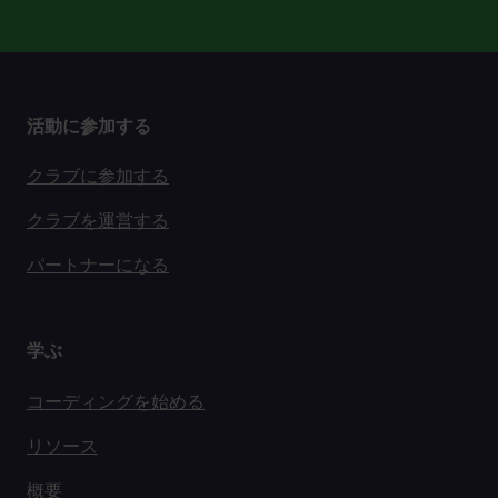
活動に参加する
クラブに参加する
クラブを運営する
パートナーになる
学ぶ
コーディングを始める
リソース
概要