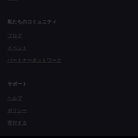
私たちのコミュニティ
ブログ
イベント
パートナーネットワーク
サポート
ヘルプ
ポリシー
寄付する