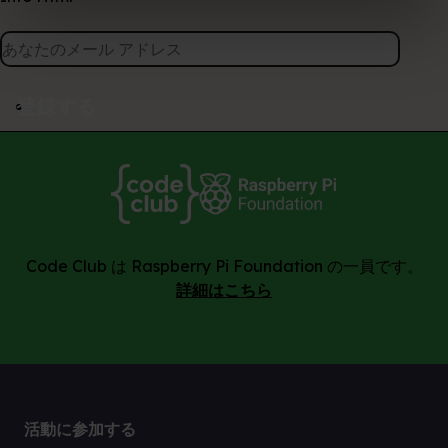
登録する
Code Club は Raspberry Pi Foundation の一員です。
詳細はこちら
活動に参加する