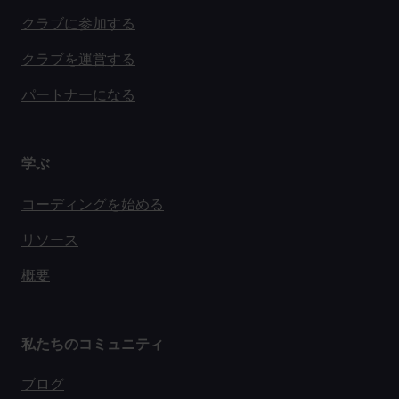
クラブに参加する
クラブを運営する
パートナーになる
学ぶ
コーディングを始める
リソース
概要
私たちのコミュニティ
ブログ