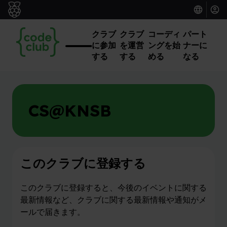
クラブ
クラブ
コーディ
パート
に参加
を運営
ングを始
ナーに
する
する
める
なる
CS@KNSB
このクラブに登録する
このクラブに登録すると、今後のイベントに関する
最新情報など、クラブに関する最新情報や通知がメ
ールで届きます。