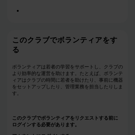
このクラブに登録する
このクラブでボランティアをす
る
ボランティアは若者の学習をサポートし、クラブの
より効率的な運営を助けます。たとえば、ボランテ
ィアはクラブの時間に若者を助けたり、事前に機器
をセットアップしたり、管理業務を担当したりしま
す。
このクラブでボランティアをリクエストする前に
ログインする必要があります。