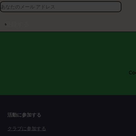
登録する
Co
活動に参加する
クラブに参加する