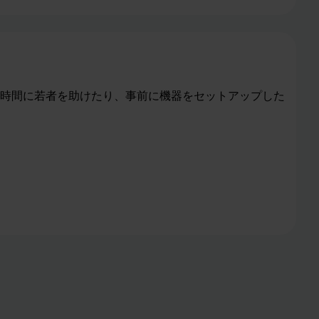
時間に若者を助けたり、事前に機器をセットアップした