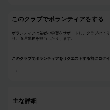
このクラブでボランティアをする
ボランティアは若者の学習をサポートし、クラブのより
り、管理業務を担当したりします。
このクラブでボランティアをリクエストする前にログイ
このクラブでボランティアをする
主な詳細