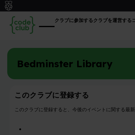
クラブに参加する
クラブを運営する
Bedminster Library
このクラブに登録する
このクラブに登録すると、今後のイベントに関する最新
このクラブに登録する