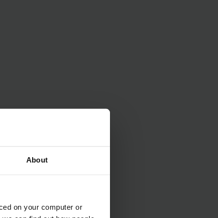
About
aced on your computer or