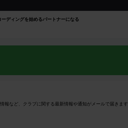
コーディングを始める
パートナーになる
情報など、クラブに関する最新情報や通知がメールで届きます