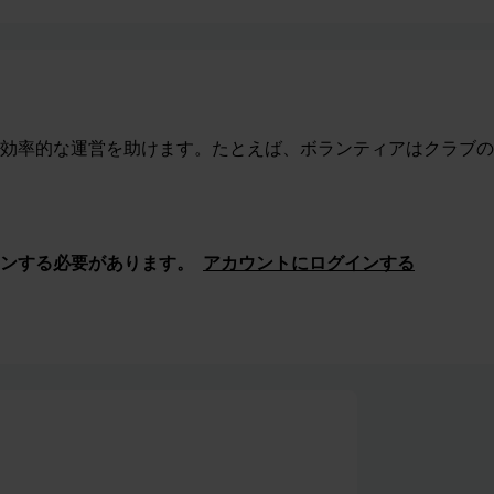
効率的な運営を助けます。たとえば、ボランティアはクラブの
ンする必要があります。
アカウントにログインする